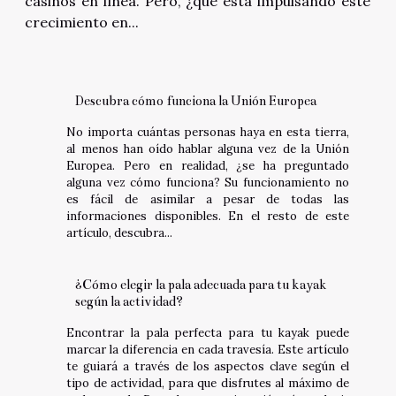
casinos en línea. Pero, ¿qué está impulsando este
crecimiento en...
Descubra cómo funciona la Unión Europea
No importa cuántas personas haya en esta tierra,
al menos han oído hablar alguna vez de la Unión
Europea. Pero en realidad, ¿se ha preguntado
alguna vez cómo funciona? Su funcionamiento no
es fácil de asimilar a pesar de todas las
informaciones disponibles. En el resto de este
artículo, descubra...
¿Cómo elegir la pala adecuada para tu kayak
según la actividad?
Encontrar la pala perfecta para tu kayak puede
marcar la diferencia en cada travesía. Este artículo
te guiará a través de los aspectos clave según el
tipo de actividad, para que disfrutes al máximo de