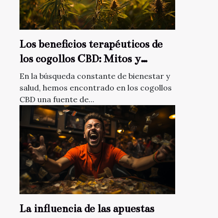
Los beneficios terapéuticos de
los cogollos CBD: Mitos y
realidades
En la búsqueda constante de bienestar y
salud, hemos encontrado en los cogollos
CBD una fuente de...
La influencia de las apuestas