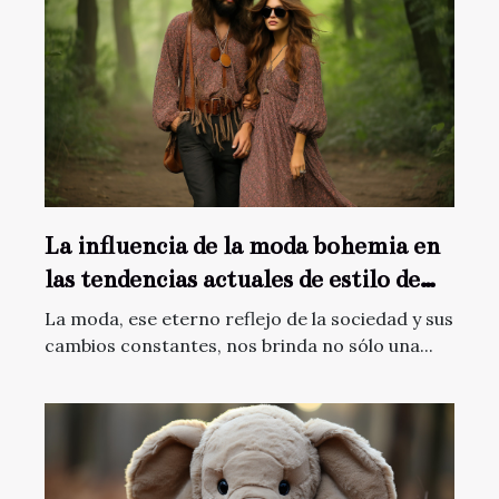
La influencia de la moda bohemia en
las tendencias actuales de estilo de
vida
La moda, ese eterno reflejo de la sociedad y sus
cambios constantes, nos brinda no sólo una...