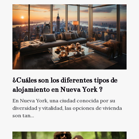
¿Cuáles son los diferentes tipos de
alojamiento en Nueva York ?
En Nueva York, una ciudad conocida por su
diversidad y vitalidad, las opciones de vivienda
son tan...