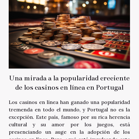
Una mirada a la popularidad creciente
de los casinos en línea en Portugal
Los casinos en línea han ganado una popularidad
tremenda en todo el mundo, y Portugal no es la
excepción. Este país, famoso por su rica herencia
cultural y su amor por los juegos, está
presenciando un auge en la adopción de los