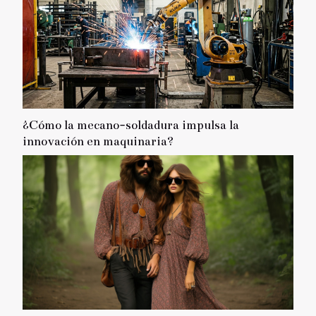
¿Cómo la mecano-soldadura impulsa la
innovación en maquinaria?