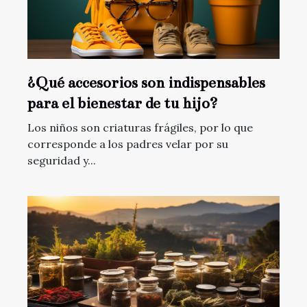
¿Qué accesorios son indispensables
para el bienestar de tu hijo?
Los niños son criaturas frágiles, por lo que
corresponde a los padres velar por su
seguridad y...