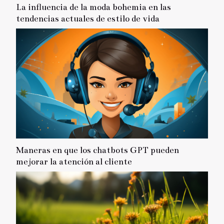
La influencia de la moda bohemia en las
tendencias actuales de estilo de vida
Maneras en que los chatbots GPT pueden
mejorar la atención al cliente