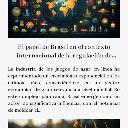
El papel de Brasil en el contexto
internacional de la regulación de
juegos de azar online
La industria de los juegos de azar en línea ha
experimentado un crecimiento exponencial en los
últimos años, convirtiéndose en un sector
económico de gran relevancia a nivel mundial. En
este complejo panorama, Brasil emerge como un
actor de significativa influencia, con el potencial
de moldear el...