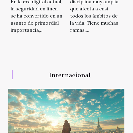
En la era digital actual,
disciplina muy amplia
juego online
la seguridad en línea
que afecta a casi
se ha convertido en un
todos los ámbitos de
asunto de primordial
la vida. Tiene muchas
importancia,...
ramas,...
Internacional