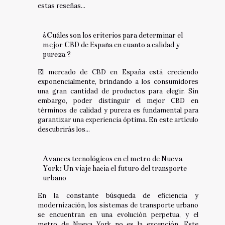
estas reseñas...
¿Cuáles son los criterios para determinar el
mejor CBD de España en cuanto a calidad y
pureza ?
El mercado de CBD en España está creciendo
exponencialmente, brindando a los consumidores
una gran cantidad de productos para elegir. Sin
embargo, poder distinguir el mejor CBD en
términos de calidad y pureza es fundamental para
garantizar una experiencia óptima. En este artículo
descubrirás los...
Avances tecnológicos en el metro de Nueva
York: Un viaje hacia el futuro del transporte
urbano
En la constante búsqueda de eficiencia y
modernización, los sistemas de transporte urbano
se encuentran en una evolución perpetua, y el
metro de Nueva York no es la excepción. Este