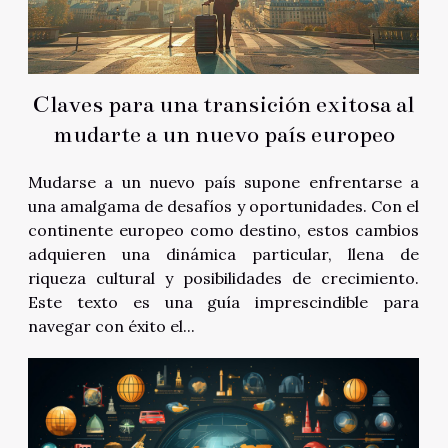
Claves para una transición exitosa al
mudarte a un nuevo país europeo
Mudarse a un nuevo país supone enfrentarse a
una amalgama de desafíos y oportunidades. Con el
continente europeo como destino, estos cambios
adquieren una dinámica particular, llena de
riqueza cultural y posibilidades de crecimiento.
Este texto es una guía imprescindible para
navegar con éxito el...