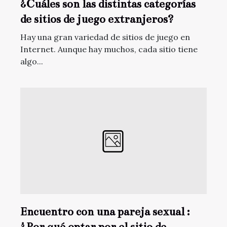
¿Cuáles son las distintas categorías
de sitios de juego extranjeros?
Hay una gran variedad de sitios de juego en
Internet. Aunque hay muchos, cada sitio tiene
algo...
Encuentro con una pareja sexual :
¿Por qué optar por el sitio de