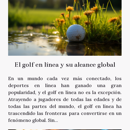
El golf en línea y su alcance global
En un mundo cada vez más conectado, los
deportes en línea han ganado una gran
popularidad, y el golf en línea no es la excepción.
Atrayendo a jugadores de todas las edades y de
todas las partes del mundo, el golf en línea ha
trascendido las fronteras para convertirse en un
fenómeno global. Sin...