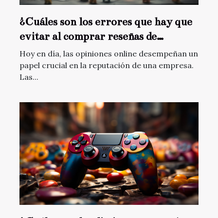
¿Cuáles son los errores que hay que
evitar al comprar reseñas de
Google?
Hoy en día, las opiniones online desempeñan un
papel crucial en la reputación de una empresa.
Las...