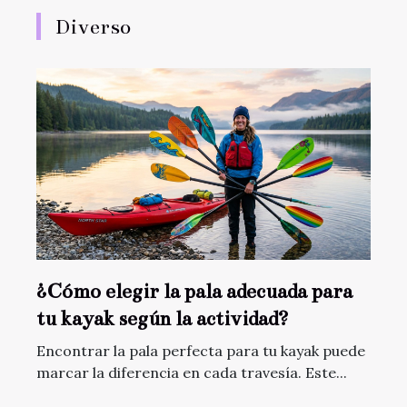
Diverso
¿Cómo elegir la pala adecuada para
tu kayak según la actividad?
Encontrar la pala perfecta para tu kayak puede
marcar la diferencia en cada travesía. Este...