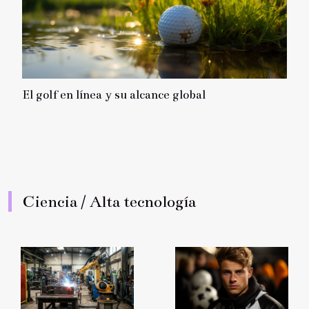
El golf en línea y su alcance global
Ciencia / Alta tecnología