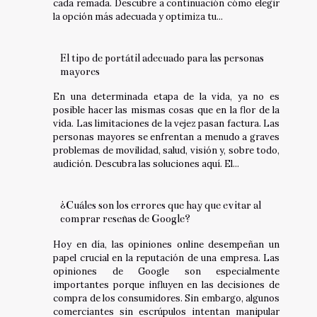
cada remada. Descubre a continuación cómo elegir
la opción más adecuada y optimiza tu...
El tipo de portátil adecuado para las personas
mayores
En una determinada etapa de la vida, ya no es
posible hacer las mismas cosas que en la flor de la
vida. Las limitaciones de la vejez pasan factura. Las
personas mayores se enfrentan a menudo a graves
problemas de movilidad, salud, visión y, sobre todo,
audición. Descubra las soluciones aquí. El...
¿Cuáles son los errores que hay que evitar al
comprar reseñas de Google?
Hoy en día, las opiniones online desempeñan un
papel crucial en la reputación de una empresa. Las
opiniones de Google son especialmente
importantes porque influyen en las decisiones de
compra de los consumidores. Sin embargo, algunos
comerciantes sin escrúpulos intentan manipular