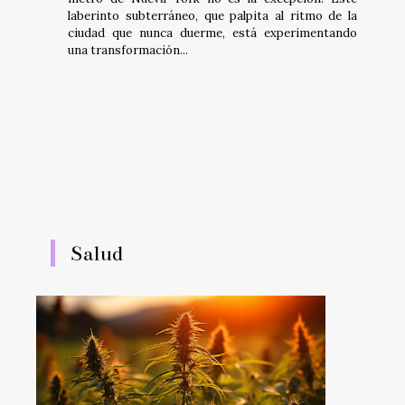
laberinto subterráneo, que palpita al ritmo de la
ciudad que nunca duerme, está experimentando
una transformación...
Salud