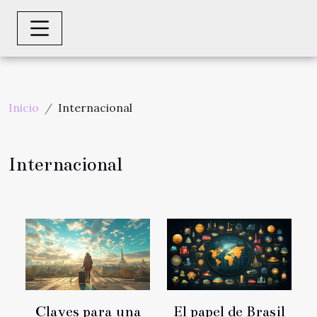
Inicio
Internacional
Internacional
El papel de Brasil
Claves para una