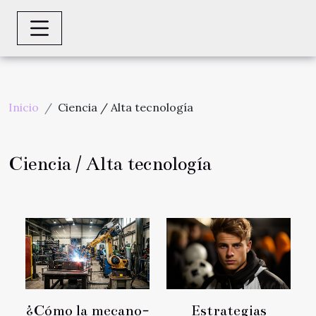
Inicio
Ciencia / Alta tecnología
Ciencia / Alta tecnología
¿Cómo la mecano-
Estrategias