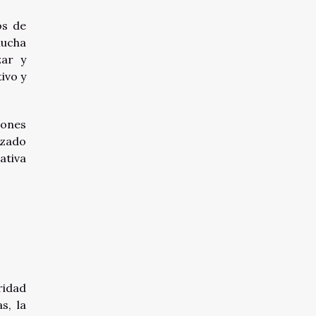
os de
lucha
zar y
ivo y
iones
izado
ativa
ridad
s, la