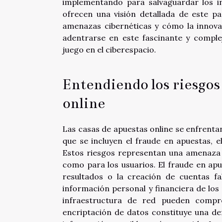
implementando para salvaguardar los in
ofrecen una visión detallada de este pa
amenazas cibernéticas y cómo la innovac
adentrarse en este fascinante y compl
juego en el ciberespacio.
Entendiendo los riesgos 
online
Las casas de apuestas online se enfrenta
que se incluyen el fraude en apuestas, e
Estos riesgos representan una amenaza s
como para los usuarios. El fraude en ap
resultados o la creación de cuentas fa
información personal y financiera de los 
infraestructura de red pueden comprom
encriptación de datos constituye una de