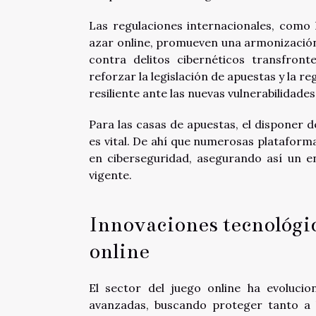
Las regulaciones internacionales, como 
azar online, promueven una armonización d
contra delitos cibernéticos transfront
reforzar la legislación de apuestas y la 
resiliente ante las nuevas vulnerabilidades
Para las casas de apuestas, el disponer d
es vital. De ahí que numerosas plataform
en ciberseguridad, asegurando así un e
vigente.
Innovaciones tecnológic
online
El sector del juego online ha evoluci
avanzadas, buscando proteger tanto a 