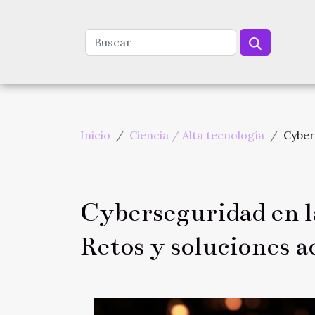
Inicio
Ciencia / Alta tecnología
Cyber
Cyberseguridad en la
Retos y soluciones a