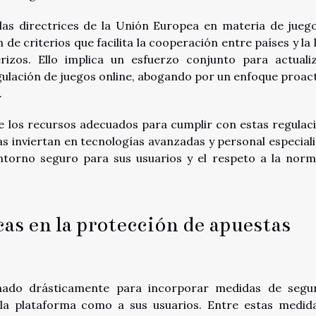
las directrices de la Unión Europea en materia de jueg
e criterios que facilita la cooperación entre países y la 
erizos. Ello implica un esfuerzo conjunto para actuali
regulación de juegos online, abogando por un enfoque proact
.
e los
recursos
adecuados para cumplir con estas regulac
as inviertan en tecnologías avanzadas y personal especial
ntorno seguro para sus usuarios y el respeto a la norm
as en la protección de apuestas
onado drásticamente para incorporar medidas de segu
la plataforma como a sus usuarios. Entre estas medida