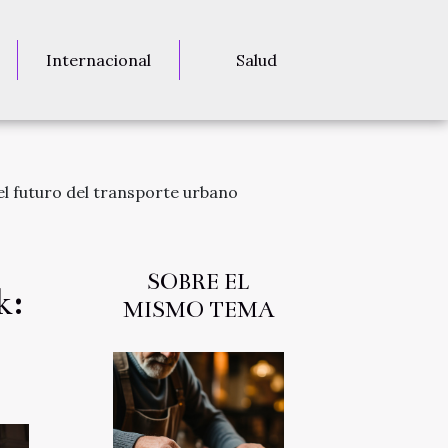
Internacional
Salud
el futuro del transporte urbano
SOBRE EL
k:
MISMO TEMA