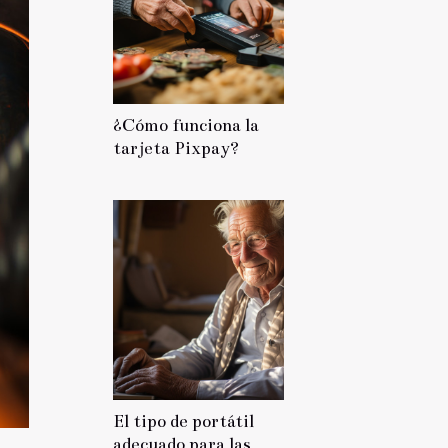
¿Cómo funciona la
tarjeta Pixpay?
El tipo de portátil
adecuado para las