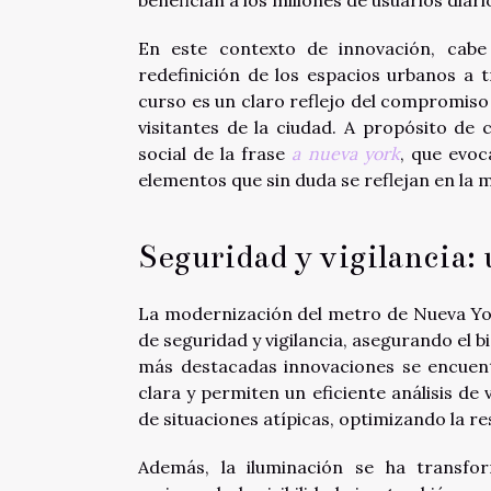
En este contexto de innovación, cabe
redefinición de los espacios urbanos a t
curso es un claro reflejo del compromiso
visitantes de la ciudad. A propósito de 
social de la frase
a nueva york
, que evoc
elementos que sin duda se reflejan en la
Seguridad y vigilancia:
La modernización del metro de Nueva Yor
de seguridad y vigilancia, asegurando el b
más destacadas innovaciones se encuent
clara y permiten un eficiente análisis de 
de situaciones atípicas, optimizando la re
Además, la iluminación se ha transf