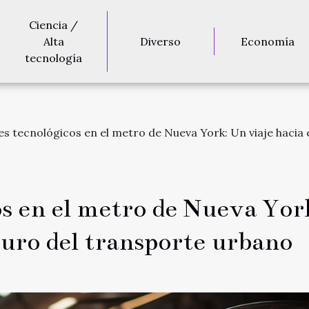
Ciencia /
Alta
Diverso
Economía
tecnología
s tecnológicos en el metro de Nueva York: Un viaje hacia 
s en el metro de Nueva Yor
turo del transporte urbano