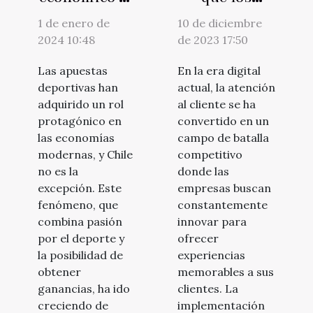
las apuestas
chatbots GPT
1 de enero de
10 de diciembre
deportivas
pueden
2024 10:48
de 2023 17:50
en la
mejorar la
Las apuestas
En la era digital
economía
atención al
deportivas han
actual, la atención
chilena
cliente
adquirido un rol
al cliente se ha
protagónico en
convertido en un
las economías
campo de batalla
modernas, y Chile
competitivo
no es la
donde las
excepción. Este
empresas buscan
fenómeno, que
constantemente
combina pasión
innovar para
por el deporte y
ofrecer
la posibilidad de
experiencias
obtener
memorables a sus
ganancias, ha ido
clientes. La
creciendo de
implementación