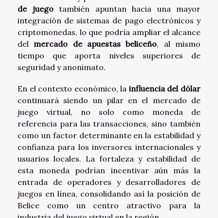
de juego
también apuntan hacia una mayor
integración de sistemas de pago electrónicos y
criptomonedas, lo que podría ampliar el alcance
del
mercado de apuestas beliceño
, al mismo
tiempo que aporta niveles superiores de
seguridad y anonimato.
En el contexto económico, la
influencia del dólar
continuará siendo un pilar en el mercado de
juego virtual, no solo como moneda de
referencia para las transacciones, sino también
como un factor determinante en la estabilidad y
confianza para los inversores internacionales y
usuarios locales. La fortaleza y estabilidad de
esta moneda podrían incentivar aún más la
entrada de operadores y desarrolladores de
juegos en línea, consolidando así la posición de
Belice como un centro atractivo para la
industria del juego virtual en la región.