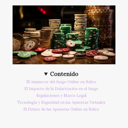
Contenido
El Amanecer del Juego Online en Belice
El Impacto de la Dolarización en el Juego
Regulaciones y Marco Legal
Tecnología y Seguridad en las Apuestas Virtuales
El Futuro de las Apuestas Online en Belice