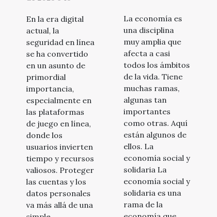
factores en
La economía es
En la era digital
plataformas
una disciplina
actual, la
de juego
muy amplia que
seguridad en línea
afecta a casi
online
se ha convertido
todos los ámbitos
en un asunto de
de la vida. Tiene
primordial
muchas ramas,
importancia,
algunas tan
especialmente en
importantes
las plataformas
como otras. Aquí
de juego en línea,
están algunos de
donde los
ellos. La
usuarios invierten
economía social y
tiempo y recursos
solidaria La
valiosos. Proteger
economía social y
las cuentas y los
solidaria es una
datos personales
rama de la
va más allá de una
economía que
simple