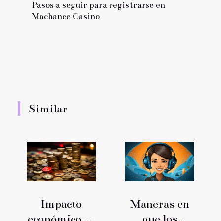
Pasos a seguir para registrarse en
Machance Casino
Similar
Impacto
Maneras en
económico de
que los