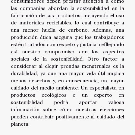
consumidores deben prestar atención a cómo
las compañías abordan la sostenibilidad en la
fabricación de sus productos, incluyendo el uso
de materiales reciclables, lo cual contribuye a
una menor huella de carbono. Además, una
producción ética asegura que los trabajadores
estén tratados con respeto y justicia, refllejando
así nuestro compromiso con los aspectos
sociales de la sostenibilidad. Otro factor a
considerar al elegir prendas menstruales es la
durabilidad, ya que una mayor vida útil implica
menos desechos y, en consecuencia, un mayor
cuidado del medio ambiente. Un especialista en
productos ecológicos o un experto en
sostenibilidad podrá aportar valiosa
información sobre cómo nuestras elecciones
pueden contribuir positivamente al cuidado del
planeta.