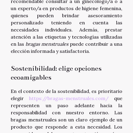
recomendable consultar a un ginecólogo/a o a
un experto/a en productos de higiene femenina,
quienes pueden brindar asesoramiento
personalizado teniendo en cuenta las
necesidades individuales. Además, prestar
atención a las etiquetas y tecnologías utilizadas
en las
bragas menstruales
puede contribuir a una
elección informada y satisfactoria.
Sostenibilidad: elige opciones
ecoamigables
En el contexto de la sostenibilidad, es prioritario
elegir
https://bragas-menstruales.com/
que
representen un paso adelante hacia la
responsabilidad con nuestro entorno. Las
bragas menstruales son un claro ejemplo de un
producto que responde a esta necesidad. Los