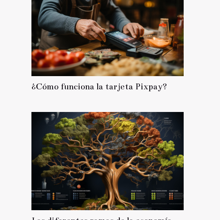
¿Cómo funciona la tarjeta Pixpay?