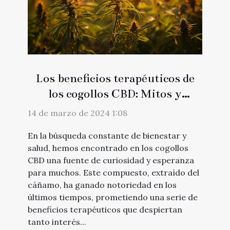
Los beneficios terapéuticos de
los cogollos CBD: Mitos y
realidades
14 de marzo de 2024 1:08
En la búsqueda constante de bienestar y
salud, hemos encontrado en los cogollos
CBD una fuente de curiosidad y esperanza
para muchos. Este compuesto, extraído del
cáñamo, ha ganado notoriedad en los
últimos tiempos, prometiendo una serie de
beneficios terapéuticos que despiertan
tanto interés...