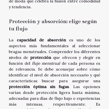
de moda que celebra la fusión entre comodidad
y tendencia.
Protección y absorción: elige según
tu flujo
La
capacidad de absorción
es uno de los
aspectos más fundamentales al seleccionar
bragas menstruales. Comprender los diferentes
niveles de
protección
que ofrecen y elegir en
función del
flujo menstrual
de cada persona es
de relevancia. Se debe aconsejar sobre cómo
identificar el nivel de absorción necesario y qué
características buscar para asegurar una
protección óptima sin fugas
. Las opciones
varían desde protección ligera hasta máxima,
adecuadas para días de flujo bajo o experiencias
más intensas, respectivamente. Es