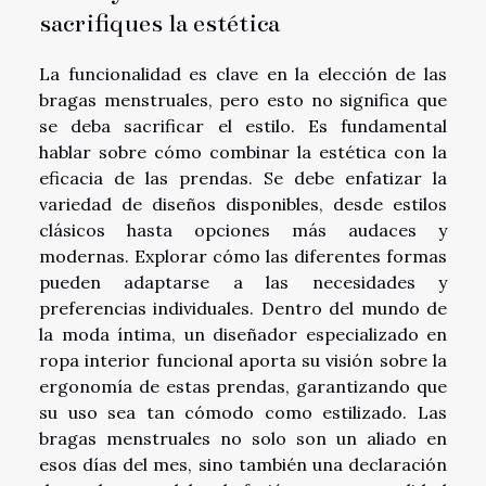
sacrifiques la estética
La funcionalidad es clave en la elección de las
bragas menstruales, pero esto no significa que
se deba sacrificar el estilo. Es fundamental
hablar sobre cómo combinar la estética con la
eficacia de las prendas. Se debe enfatizar la
variedad de diseños disponibles, desde estilos
clásicos hasta opciones más audaces y
modernas. Explorar cómo las diferentes formas
pueden adaptarse a las necesidades y
preferencias individuales. Dentro del mundo de
la moda íntima, un diseñador especializado en
ropa interior funcional aporta su visión sobre la
ergonomía de estas prendas, garantizando que
su uso sea tan cómodo como estilizado. Las
bragas menstruales no solo son un aliado en
esos días del mes, sino también una declaración