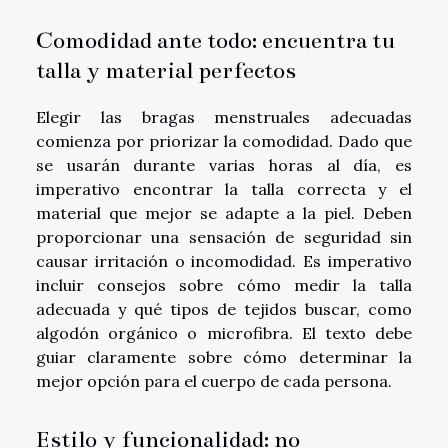
Comodidad ante todo: encuentra tu
talla y material perfectos
Elegir las bragas menstruales adecuadas
comienza por priorizar la comodidad. Dado que
se usarán durante varias horas al día, es
imperativo encontrar la talla correcta y el
material que mejor se adapte a la piel. Deben
proporcionar una sensación de seguridad sin
causar irritación o incomodidad. Es imperativo
incluir consejos sobre cómo medir la talla
adecuada y qué tipos de tejidos buscar, como
algodón orgánico o microfibra. El texto debe
guiar claramente sobre cómo determinar la
mejor opción para el cuerpo de cada persona.
Estilo y funcionalidad: no