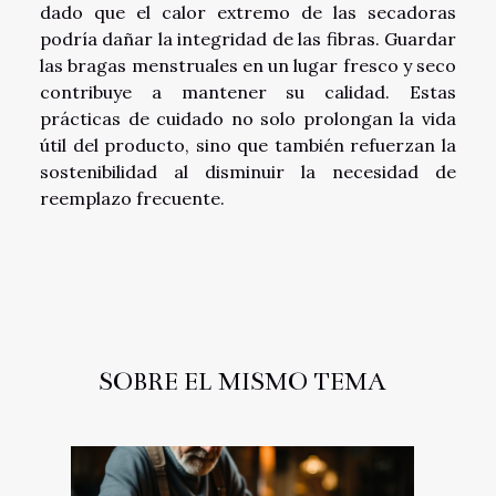
dado que el calor extremo de las secadoras
podría dañar la integridad de las fibras. Guardar
las bragas menstruales en un lugar fresco y seco
contribuye a mantener su calidad. Estas
prácticas de cuidado no solo prolongan la vida
útil del producto, sino que también refuerzan la
sostenibilidad al disminuir la necesidad de
reemplazo frecuente.
SOBRE EL MISMO TEMA