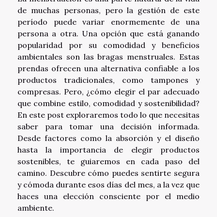
de muchas personas, pero la gestión de este
período puede variar enormemente de una
persona a otra. Una opción que está ganando
popularidad por su comodidad y beneficios
ambientales son las bragas menstruales. Estas
prendas ofrecen una alternativa confiable a los
productos tradicionales, como tampones y
compresas. Pero, ¿cómo elegir el par adecuado
que combine estilo, comodidad y sostenibilidad?
En este post exploraremos todo lo que necesitas
saber para tomar una decisión informada.
Desde factores como la absorción y el diseño
hasta la importancia de elegir productos
sostenibles, te guiaremos en cada paso del
camino. Descubre cómo puedes sentirte segura
y cómoda durante esos días del mes, a la vez que
haces una elección consciente por el medio
ambiente.