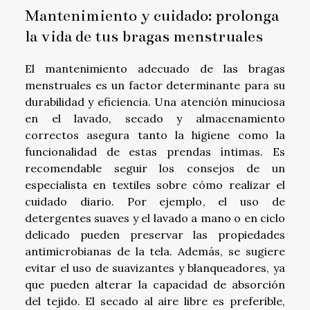
Mantenimiento y cuidado: prolonga
la vida de tus bragas menstruales
El mantenimiento adecuado de las bragas
menstruales es un factor determinante para su
durabilidad y eficiencia. Una atención minuciosa
en el lavado, secado y almacenamiento
correctos asegura tanto la higiene como la
funcionalidad de estas prendas íntimas. Es
recomendable seguir los consejos de un
especialista en textiles sobre cómo realizar el
cuidado diario. Por ejemplo, el uso de
detergentes suaves y el lavado a mano o en ciclo
delicado pueden preservar las propiedades
antimicrobianas de la tela. Además, se sugiere
evitar el uso de suavizantes y blanqueadores, ya
que pueden alterar la capacidad de absorción
del tejido. El secado al aire libre es preferible,