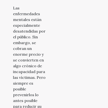
mentales
Las
enfermedades
mentales están
especialmente
desatendidas por
el público. Sin
embargo, se
cobran un
enorme precio y
se convierten en
algo crónico de
incapacidad para
las víctimas. Pero
siempre es
posible
prevenirlos lo
antes posible
para reducir su