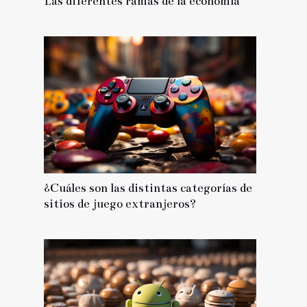
Las diferentes ramas de la economía
¿Cuáles son las distintas categorías de
sitios de juego extranjeros?