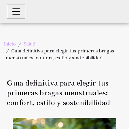
Inicio
Salud
Guía definitiva para elegir tus primeras bragas
menstruales: confort, estilo y sostenibilidad
Guía definitiva para elegir tus
primeras bragas menstruales:
confort, estilo y sostenibilidad