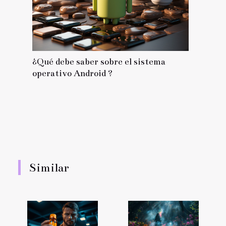
¿Qué debe saber sobre el sistema
operativo Android ?
Similar